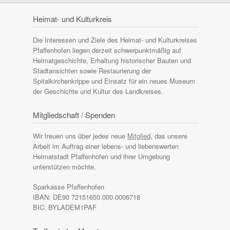
Heimat- und Kulturkreis
Die Interessen und Ziele des Heimat- und Kulturkreises
Pfaffenhofen liegen derzeit schwerpunktmäßig auf
Heimatgeschichte, Erhaltung historischer Bauten und
Stadtansichten sowie Restaurierung der
Spitalkirchenkrippe und Einsatz für ein neues Museum
der Geschichte und Kultur des Landkreises.
Mitgliedschaft / Spenden
Wir freuen uns über jedes neue
Mitglied
, das unsere
Arbeit im Auftrag einer lebens- und liebenswerten
Heimatstadt Pfaffenhofen und ihrer Umgebung
unterstützen möchte.
Sparkasse Pfaffenhofen
IBAN: DE90 72151650 000 0006718
BIC: BYLADEM1PAF