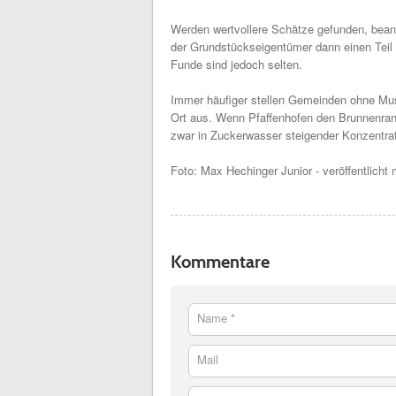
Werden wertvollere Schätze gefunden, bean
der Grundstückseigentümer dann einen Teil 
Funde sind jedoch selten.
Immer häufiger stellen Gemeinden ohne Muse
Ort aus. Wenn Pfaffenhofen den Brunnenran
zwar in Zuckerwasser steigender Konzentra
Foto: Max Hechinger Junior - veröffentlich
Kommentare
Name *
Mail