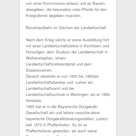
von einer Kommission erfasst und an Bauern
übergeben, die besonders viele Pferde für den
Kriegsdienst abgeben mussten.
Berufslaufbahn im Zeichen der Landwirtschaft
Nach dem Krieg setzte er seine Ausbildung fort
mit einer Landwirtschaftslehre in Kirchheim und
Honsolgen, dem Studium der Landwirtschaft in
Weihenstephan, einem
Landwirtschaftsreferendariat und dem
Staatsexamen.
Danach arbeitete er von 1953 bis 1965als
Landwirtschaftsberater und -Lehrer am
Landwirtschaftsamt und der
Landwirtschaftsschule in Wertingen, wo er 1956
heiratete.
1965 trat er in die Bayerische Düngekalk-
Gesellschaft ein und leitete verschie-dene
bayerische Düngekalkberatungsstellen, zuletzt
seit 1973 in Pfaffenhofen. So ist er
Pfaffenhofener geworden, wo auch seine