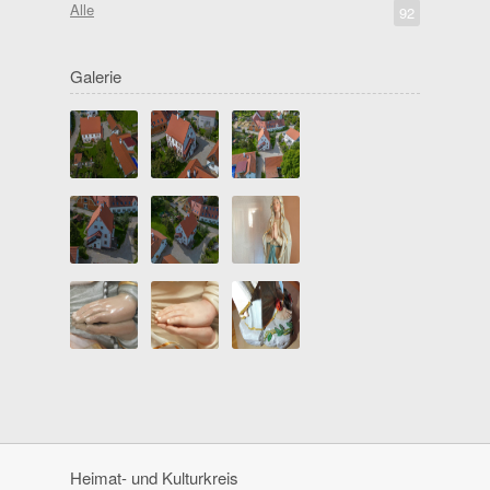
Alle
92
Galerie
Heimat- und Kulturkreis