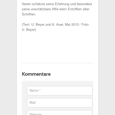
Verein schätzte seine Erfahrung und besonders
seine unschätzbare Hilfe beim Entziffern alter
Schriften.
(Text: U. Beyer und A. Auer, Mai 2015 / Foto:
U. Beyer)
Kommentare
Name *
Mail
Website