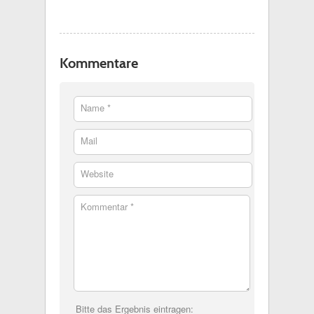
Kommentare
Name *
Mail
Website
Kommentar *
Bitte das Ergebnis eintragen: