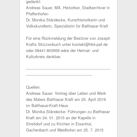
gedankt:
Andreas Sauer, MA, Historiker, Stadtarchivar in
Pfaffenhofen
Dr. Monika Ständecke, Kunsthistorikerin und
Volkskundlerin, Spezialistin für Balthasar Kraft
Für eine Rückmeldung der Besitzer von Joseph
Krafts Skizzenbuch unter kontakt@hkk-paf.de
oder 08441-803956 wäre der Heimat- und
Kulturkreis dankbar.
---------------------------------------------------------------------
------------------------------------------------------
Quellen:
Andreas Sauer: Vortrag über Leben und Werk
des Malers Balthasar Kraft am 25. April 2019
im Balthasar-Kraft-Haus
Dr. Monika Ständecke: Führungen zu Balthasar
Kraft am 24. 01. 2015 an der Kapelle in
Streitdorf und zu Kirchen in Eisenhut,
Gachenbach und Waidhofen am 25. 7. 2015