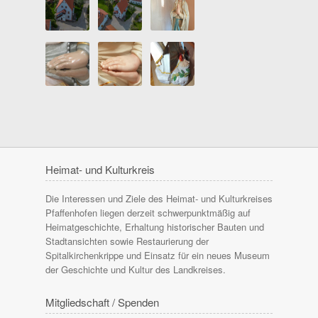
Heimat- und Kulturkreis
Die Interessen und Ziele des Heimat- und Kulturkreises
Pfaffenhofen liegen derzeit schwerpunktmäßig auf
Heimatgeschichte, Erhaltung historischer Bauten und
Stadtansichten sowie Restaurierung der
Spitalkirchenkrippe und Einsatz für ein neues Museum
der Geschichte und Kultur des Landkreises.
Mitgliedschaft / Spenden