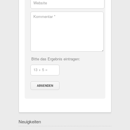
Website
Kommentar *
Bitte das Ergebnis eintragen:
13 + 5 =
Neuigkeiten