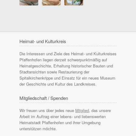
Heimat- und Kulturkreis
Die Interessen und Ziele des Heimat- und Kulturkreises
Pfaffenhofen liegen derzeit schwerpunktmäßig auf
Heimatgeschichte, Erhaltung historischer Bauten und
Stadtansichten sowie Restaurierung der
Spitalkirchenkrippe und Einsatz für ein neues Museum
der Geschichte und Kultur des Landkreises.
Mitgliedschaft / Spenden
Wir freuen uns über jedes neue
Mitglied
, das unsere
Arbeit im Auftrag einer lebens- und liebenswerten
Heimatstadt Pfaffenhofen und ihrer Umgebung
unterstützen möchte.